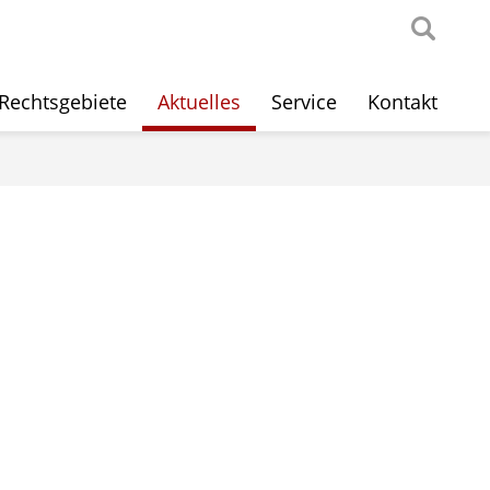
Rechtsgebiete
Aktuelles
Service
Kontakt