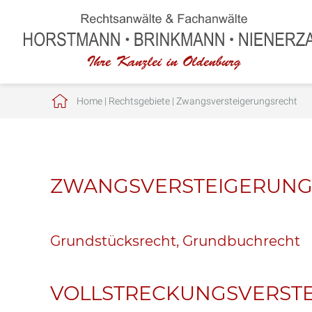
Home
|
Rechtsgebiete
|
Zwangsversteigerungsrecht
ZWANGSVERSTEIGERUNG
Grundstücksrecht, Grundbuchrecht
VOLLSTRECKUNGSVERST