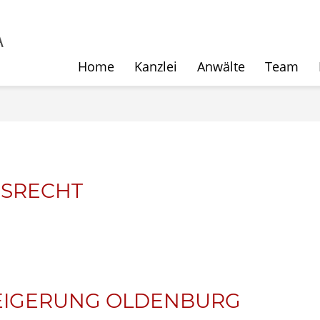
Home
Kanzlei
Anwälte
Team
SRECHT
EIGERUNG OLDENBURG