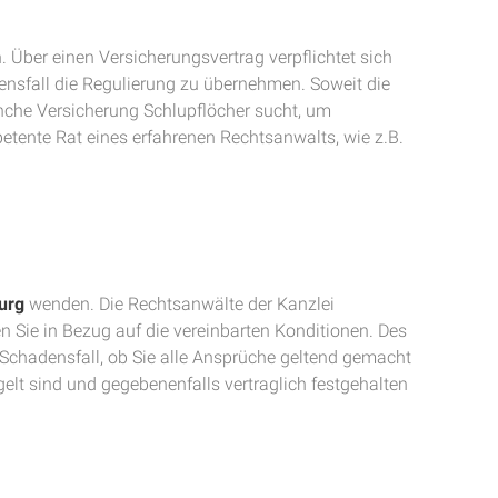
Über einen Versicherungsvertrag verpflichtet sich
nsfall die Regulierung zu übernehmen. Soweit die
nche Versicherung Schlupflöcher sucht, um
petente Rat eines erfahrenen Rechtsanwalts, wie z.B.
urg
wenden. Die Rechtsanwälte der Kanzlei
Sie in Bezug auf die vereinbarten Konditionen. Des
Schadensfall, ob Sie alle Ansprüche geltend gemacht
gelt sind und gegebenenfalls vertraglich festgehalten