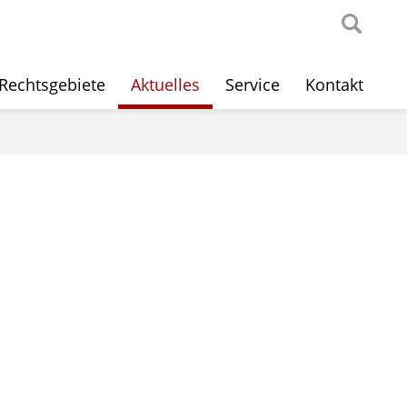
Rechtsgebiete
Aktuelles
Service
Kontakt