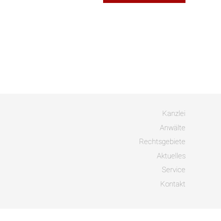
Kanzlei
Anwälte
Rechtsgebiete
Aktuelles
Service
Kontakt