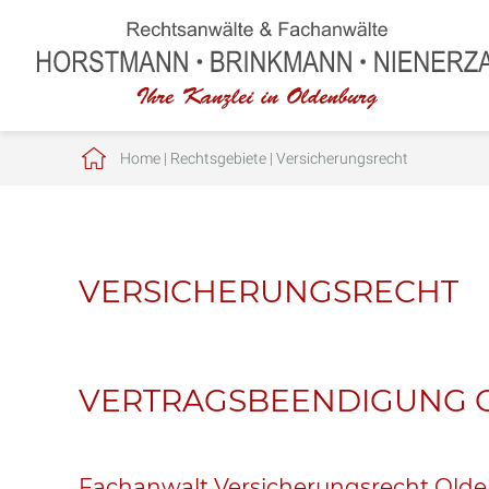
Home
|
Rechtsgebiete
|
Versicherungsrecht
VERSICHERUNGSRECHT
VERTRAGSBEENDIGUNG 
Fachanwalt Versicherungsrecht Old