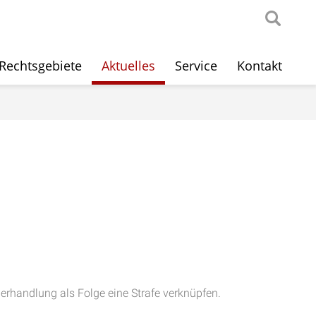
Rechtsgebiete
Aktuelles
Service
Kontakt
rhandlung als Folge eine Strafe verknüpfen.