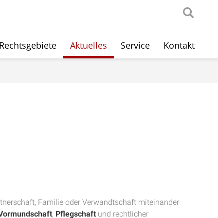
Rechtsgebiete
Aktuelles
Service
Kontakt
tnerschaft, Familie oder Verwandtschaft miteinander
Vormundschaft
,
Pflegschaft
und rechtlicher