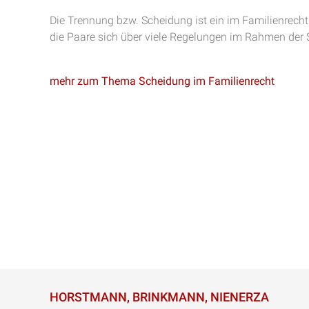
Die Trennung bzw. Scheidung ist ein im Familienrecht
die Paare sich über viele Regelungen im Rahmen der 
mehr zum Thema Scheidung im Familienrecht
HORSTMANN, BRINKMANN, NIENERZA