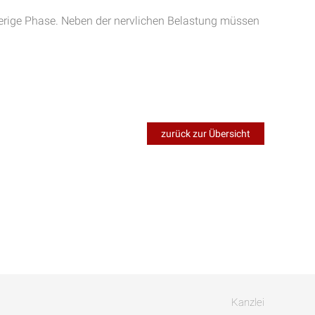
wierige Phase. Neben der nervlichen Belastung müssen
zurück zur Übersicht
Kanzlei