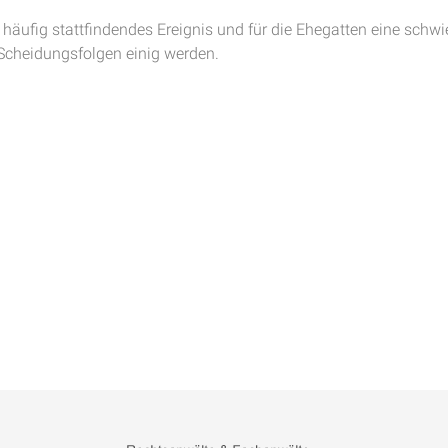
 häufig stattfindendes Ereignis und für die Ehegatten eine sch
Scheidungsfolgen einig werden.