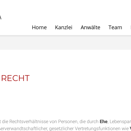
Home
Kanzlei
Anwälte
Team
NRECHT
elt die Rechtsverhältnisse von Personen, die durch
Ehe
, Lebenspar
erverwandtschaftlicher, gesetzlicher Vertretungsfunktionen wie