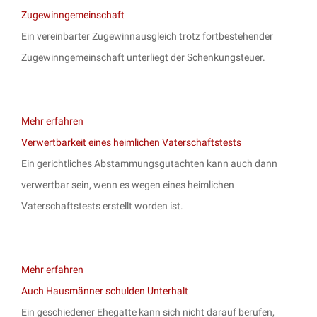
Zugewinngemeinschaft
Ein vereinbarter Zugewinnausgleich trotz fortbestehender
Zugewinngemeinschaft unterliegt der Schenkungsteuer.
Mehr erfahren
Verwertbarkeit eines heimlichen Vaterschaftstests
Ein gerichtliches Abstammungsgutachten kann auch dann
verwertbar sein, wenn es wegen eines heimlichen
Vaterschaftstests erstellt worden ist.
Mehr erfahren
Auch Hausmänner schulden Unterhalt
Ein geschiedener Ehegatte kann sich nicht darauf berufen,