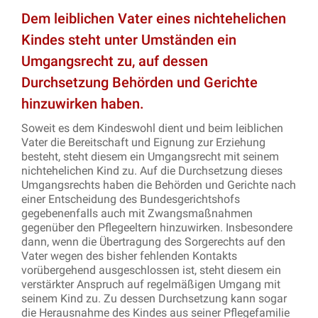
Dem leiblichen Vater eines nichtehelichen
Kindes steht unter Umständen ein
Umgangsrecht zu, auf dessen
Durchsetzung Behörden und Gerichte
hinzuwirken haben.
Soweit es dem Kindeswohl dient und beim leiblichen
Vater die Bereitschaft und Eignung zur Erziehung
besteht, steht diesem ein Umgangsrecht mit seinem
nichtehelichen Kind zu. Auf die Durchsetzung dieses
Umgangsrechts haben die Behörden und Gerichte nach
einer Entscheidung des Bundesgerichtshofs
gegebenenfalls auch mit Zwangsmaßnahmen
gegenüber den Pflegeeltern hinzuwirken. Insbesondere
dann, wenn die Übertragung des Sorgerechts auf den
Vater wegen des bisher fehlenden Kontakts
vorübergehend ausgeschlossen ist, steht diesem ein
verstärkter Anspruch auf regelmäßigen Umgang mit
seinem Kind zu. Zu dessen Durchsetzung kann sogar
die Herausnahme des Kindes aus seiner Pflegefamilie